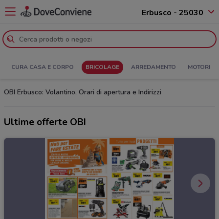
Erbusco - 25030
CURA CASA E CORPO
BRICOLAGE
ARREDAMENTO
MOTORI
OBI Erbusco: Volantino, Orari di apertura e Indirizzi
Ultime offerte OBI