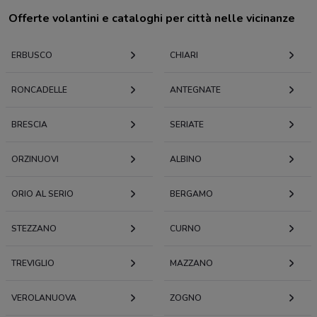
Offerte volantini e cataloghi per città nelle vicinanze
ERBUSCO
CHIARI
RONCADELLE
ANTEGNATE
BRESCIA
SERIATE
ORZINUOVI
ALBINO
ORIO AL SERIO
BERGAMO
STEZZANO
CURNO
TREVIGLIO
MAZZANO
VEROLANUOVA
ZOGNO