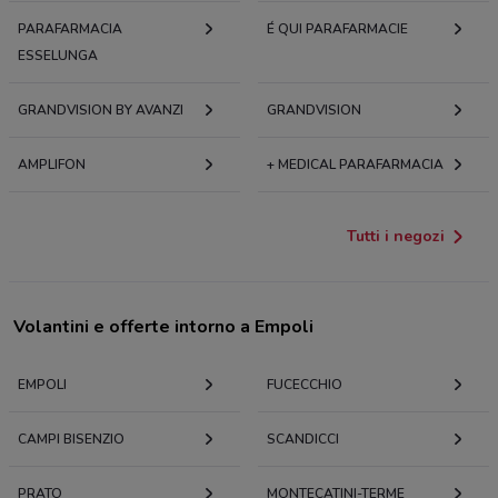
PARAFARMACIA
É QUI PARAFARMACIE
ESSELUNGA
GRANDVISION BY AVANZI
GRANDVISION
AMPLIFON
+ MEDICAL PARAFARMACIA
Tutti i negozi
Volantini e offerte intorno a Empoli
EMPOLI
FUCECCHIO
CAMPI BISENZIO
SCANDICCI
PRATO
MONTECATINI-TERME