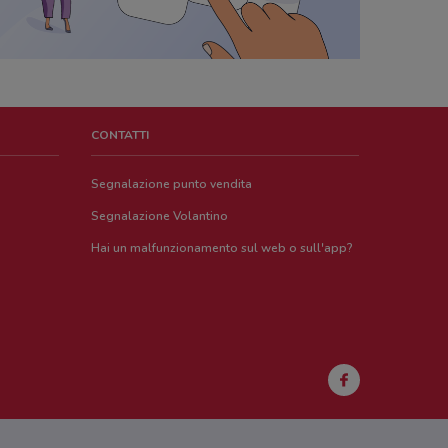
CONTATTI
Segnalazione punto vendita
Segnalazione Volantino
Hai un malfunzionamento sul web o sull'app?