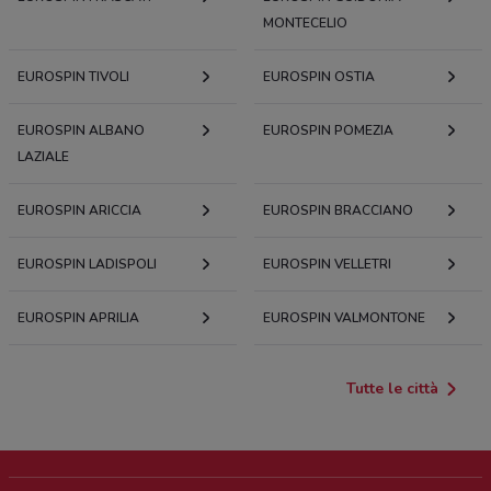
MONTECELIO
EUROSPIN TIVOLI
EUROSPIN OSTIA
EUROSPIN ALBANO
EUROSPIN POMEZIA
LAZIALE
EUROSPIN ARICCIA
EUROSPIN BRACCIANO
EUROSPIN LADISPOLI
EUROSPIN VELLETRI
EUROSPIN APRILIA
EUROSPIN VALMONTONE
Tutte le città