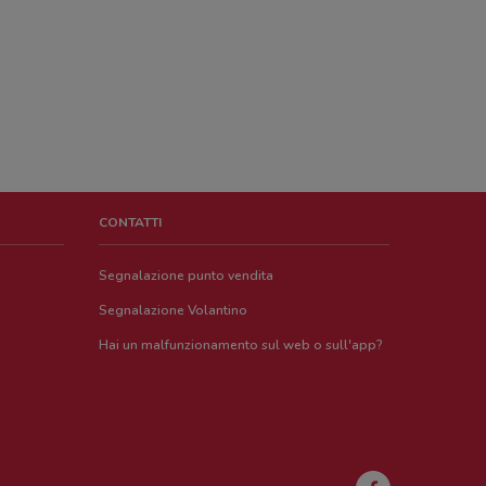
CONTATTI
Segnalazione punto vendita
Segnalazione Volantino
Hai un malfunzionamento sul web o sull'app?