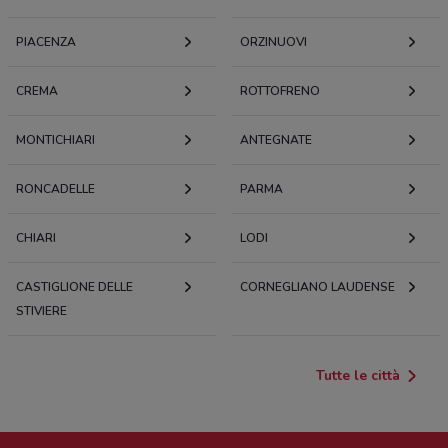
PIACENZA
ORZINUOVI
CREMA
ROTTOFRENO
MONTICHIARI
ANTEGNATE
RONCADELLE
PARMA
CHIARI
LODI
CASTIGLIONE DELLE
CORNEGLIANO LAUDENSE
STIVIERE
Tutte le città