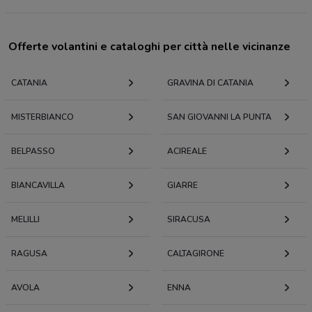
Offerte volantini e cataloghi per città nelle vicinanze
CATANIA
GRAVINA DI CATANIA
MISTERBIANCO
SAN GIOVANNI LA PUNTA
BELPASSO
ACIREALE
BIANCAVILLA
GIARRE
MELILLI
SIRACUSA
RAGUSA
CALTAGIRONE
AVOLA
ENNA