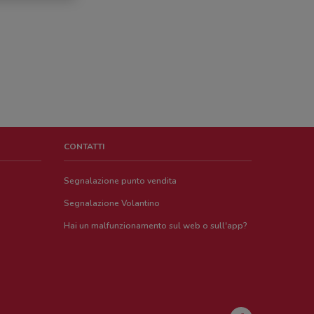
CONTATTI
Segnalazione punto vendita
Segnalazione Volantino
Hai un malfunzionamento sul web o sull'app?