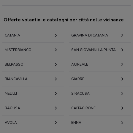
Offerte volantini e cataloghi per città nelle vicinanze
CATANIA
GRAVINA DI CATANIA
MISTERBIANCO
SAN GIOVANNI LA PUNTA
BELPASSO
ACIREALE
BIANCAVILLA
GIARRE
MELILLI
SIRACUSA
RAGUSA
CALTAGIRONE
AVOLA
ENNA