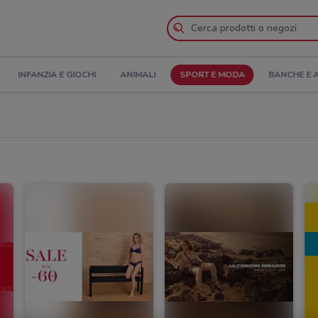
INFANZIA E GIOCHI
ANIMALI
SPORT E MODA
BANCHE E 