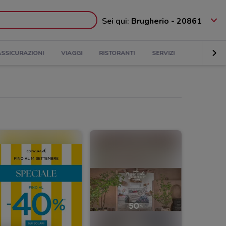
Sei qui:
Brugherio - 20861
ASSICURAZIONI
VIAGGI
RISTORANTI
SERVIZI