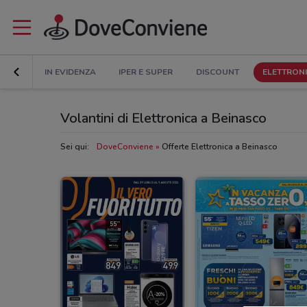
IN EVIDENZA
IPER E SUPER
DISCOUNT
ELETTRON
Volantini di Elettronica a Beinasco
Sei qui:
DoveConviene
Offerte Elettronica a Beinasco