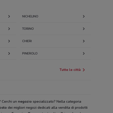
NICHELINO
TORINO
CHIERI
PINEROLO
Tutte le città
? Cerchi un
negozio
specializzato? Nella categoria
costo
dei migliori negozi dedicati alla vendita di prodotti