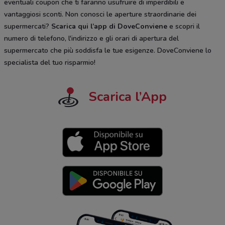
eventuali coupon che ti faranno usufruire di imperdibili e
vantaggiosi sconti. Non conosci le aperture straordinarie dei
supermercati?
Scarica qui l’app di DoveConviene
e scopri il
numero di telefono, l'indirizzo e gli orari di apertura del
supermercato che più soddisfa le tue esigenze. DoveConviene lo
specialista del tuo risparmio!
Scarica l’App