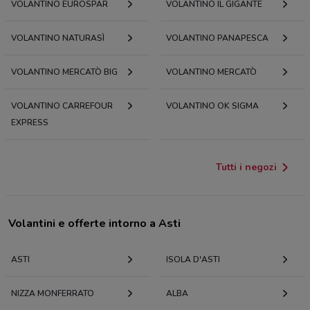
VOLANTINO EUROSPAR
VOLANTINO IL GIGANTE
VOLANTINO NATURASÌ
VOLANTINO PANAPESCA
VOLANTINO MERCATÒ BIG
VOLANTINO MERCATÒ
VOLANTINO CARREFOUR
VOLANTINO OK SIGMA
EXPRESS
Tutti i negozi
Volantini e offerte intorno a Asti
ASTI
ISOLA D'ASTI
NIZZA MONFERRATO
ALBA