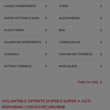
CASALE MONFERRATO
CHIERI
SANTA VITTORIA D’ALBA
ALESSANDRIA
ACQUI TERME
BRA
VILLANOVA MONFERRATO
CARMAGNOLA
CHIVASSO
SAN MAURO TORINESE
SETTIMO TORINESE
MONCALIERI
Tutte le città
VOLANTINI E OFFERTE DI IPER E SUPER A ASTI:
RISPARMIA CON DOVECONVIENE