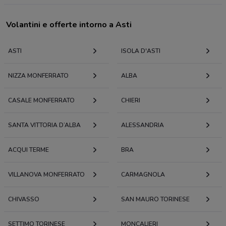
Volantini e offerte intorno a Asti
ASTI
ISOLA D'ASTI
NIZZA MONFERRATO
ALBA
CASALE MONFERRATO
CHIERI
SANTA VITTORIA D’ALBA
ALESSANDRIA
ACQUI TERME
BRA
VILLANOVA MONFERRATO
CARMAGNOLA
CHIVASSO
SAN MAURO TORINESE
SETTIMO TORINESE
MONCALIERI