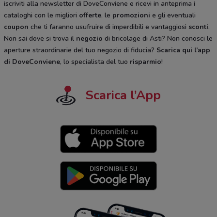
iscriviti alla newsletter di DoveConviene e ricevi in anteprima i
cataloghi
con le migliori
offerte
, le
promozioni
e gli eventuali
coupon
che ti faranno usufruire di imperdibili e vantaggiosi
sconti
.
Non sai dove si trova il
negozio
di bricolage di Asti? Non conosci le
aperture straordinarie del tuo negozio di fiducia?
Scarica qui l’app
di DoveConviene
, lo specialista del tuo
risparmio
!
Scarica l’App