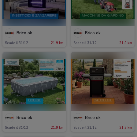
Brico ok
Brico ok
Scade il 31/12
21.9 km
Scade il 31/12
21.9 km
Brico ok
Brico ok
Scade il 31/12
21.9 km
Scade il 31/12
21.9 km