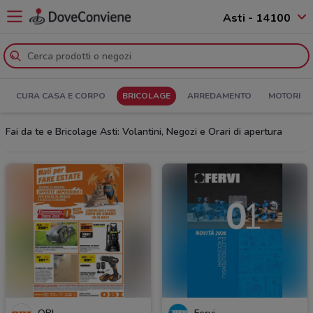
Asti - 14100
CURA CASA E CORPO
BRICOLAGE
ARREDAMENTO
MOTORI
Fai da te e Bricolage Asti: Volantini, Negozi e Orari di apertura