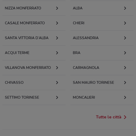
NIZZA MONFERRATO
ALBA
CASALE MONFERRATO
CHIERI
SANTA VITTORIA D’ALBA
ALESSANDRIA
ACQUI TERME
BRA
VILLANOVA MONFERRATO
CARMAGNOLA
CHIVASSO
SAN MAURO TORINESE
SETTIMO TORINESE
MONCALIERI
Tutte le città