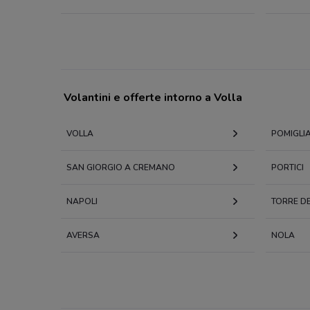
Volantini e offerte intorno a Volla
VOLLA
POMIGLI
SAN GIORGIO A CREMANO
PORTICI
NAPOLI
TORRE D
AVERSA
NOLA