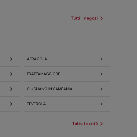
Tutti i negozi
AFRAGOLA
FRATTAMAGGIORE
GIUGLIANO IN CAMPANIA
TEVEROLA
Tutte le città