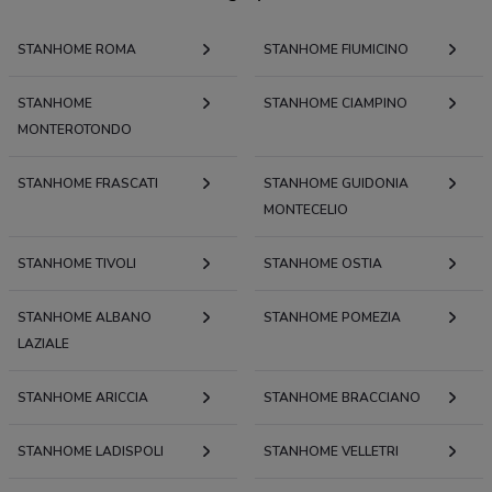
STANHOME ROMA
STANHOME FIUMICINO
STANHOME
STANHOME CIAMPINO
MONTEROTONDO
STANHOME FRASCATI
STANHOME GUIDONIA
MONTECELIO
STANHOME TIVOLI
STANHOME OSTIA
STANHOME ALBANO
STANHOME POMEZIA
LAZIALE
STANHOME ARICCIA
STANHOME BRACCIANO
STANHOME LADISPOLI
STANHOME VELLETRI