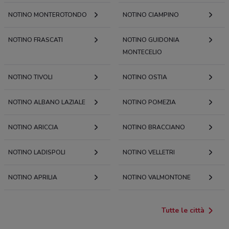
NOTINO MONTEROTONDO
NOTINO CIAMPINO
NOTINO FRASCATI
NOTINO GUIDONIA
MONTECELIO
NOTINO TIVOLI
NOTINO OSTIA
NOTINO ALBANO LAZIALE
NOTINO POMEZIA
NOTINO ARICCIA
NOTINO BRACCIANO
NOTINO LADISPOLI
NOTINO VELLETRI
NOTINO APRILIA
NOTINO VALMONTONE
Tutte le città