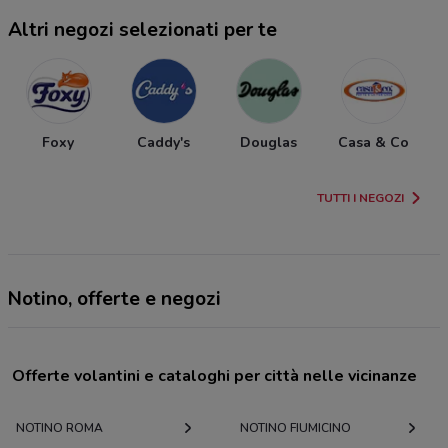
Altri negozi selezionati per te
Foxy
Caddy's
Douglas
Casa & Co
TUTTI I NEGOZI
Notino, offerte e negozi
Offerte volantini e cataloghi per città nelle vicinanze
NOTINO ROMA
NOTINO FIUMICINO