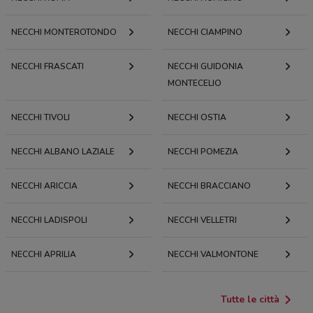
NECCHI MONTEROTONDO
NECCHI CIAMPINO
NECCHI FRASCATI
NECCHI GUIDONIA
MONTECELIO
NECCHI TIVOLI
NECCHI OSTIA
NECCHI ALBANO LAZIALE
NECCHI POMEZIA
NECCHI ARICCIA
NECCHI BRACCIANO
NECCHI LADISPOLI
NECCHI VELLETRI
NECCHI APRILIA
NECCHI VALMONTONE
Tutte le città