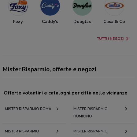
Foxy
Caddy's
Douglas
Casa & Co
TUTTI I NEGOZI
Mister Risparmio, offerte e negozi
Offerte volantini e cataloghi per città nelle vicinanze
MISTER RISPARMIO ROMA
MISTER RISPARMIO
FIUMICINO
MISTER RISPARMIO
MISTER RISPARMIO