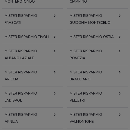
MONTEROTONDO
CIAMPINO
MISTER RISPARMIO
MISTER RISPARMIO
FRASCATI
GUIDONIA MONTECELIO
MISTER RISPARMIO TIVOLI
MISTER RISPARMIO OSTIA
MISTER RISPARMIO
MISTER RISPARMIO
ALBANO LAZIALE
POMEZIA
MISTER RISPARMIO
MISTER RISPARMIO
ARICCIA
BRACCIANO
MISTER RISPARMIO
MISTER RISPARMIO
LADISPOLI
VELLETRI
MISTER RISPARMIO
MISTER RISPARMIO
APRILIA
VALMONTONE