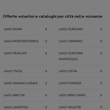
Offerte volantini e cataloghi per città nelle vicinanze
LAGO ROMA
LAGO FIUMICINO
LAGO MONTEROTONDO
LAGO CIAMPINO
LAGO FRASCATI
LAGO GUIDONIA
MONTECELIO
LAGO TIVOLI
LAGO OSTIA
LAGO ALBANO LAZIALE
LAGO POMEZIA
LAGO ARICCIA
LAGO BRACCIANO
LAGO LADISPOLI
LAGO VELLETRI