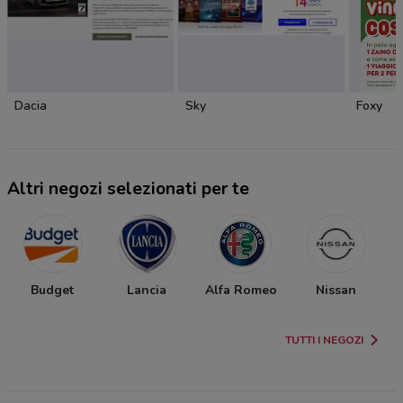
Dacia
Sky
Foxy
Altri negozi selezionati per te
Budget
Lancia
Alfa Romeo
Nissan
TUTTI I NEGOZI