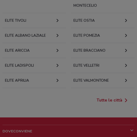
MONTECELIO
ELITE TIVOLI
ELITE OSTIA
ELITE ALBANO LAZIALE
ELITE POMEZIA
ELITE ARICCIA
ELITE BRACCIANO
ELITE LADISPOLI
ELITE VELLETRI
ELITE APRILIA
ELITE VALMONTONE
Tutte le città
DOVECONVIENE