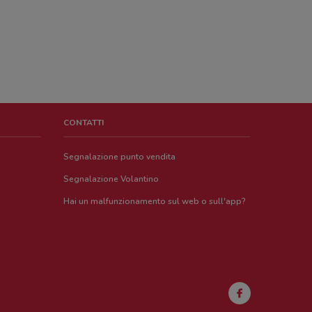
CONTATTI
Segnalazione punto vendita
Segnalazione Volantino
Hai un malfunzionamento sul web o sull'app?