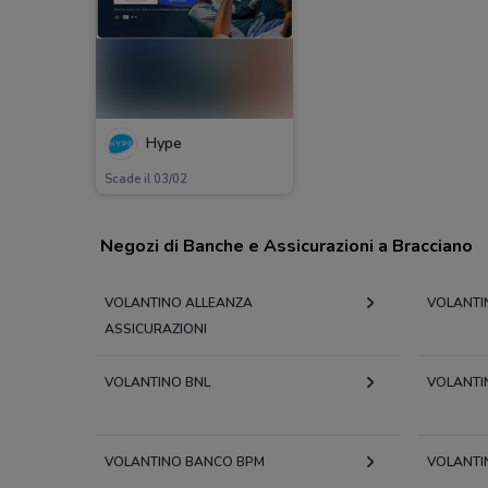
Hype
Scade il 03/02
Negozi di Banche e Assicurazioni a Bracciano
VOLANTINO ALLEANZA
VOLANTI
ASSICURAZIONI
VOLANTINO BNL
VOLANTI
VOLANTINO BANCO BPM
VOLANTI