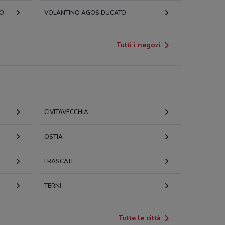
MO
VOLANTINO AGOS DUCATO
Tutti i negozi
CIVITAVECCHIA
OSTIA
FRASCATI
TERNI
Tutte le città