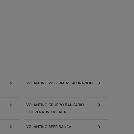
VOLANTINO VITTORIA ASSICURAZIONI
VOLANTINO GRUPPO BANCARIO
COOPERATIVO ICCREA
VOLANTINO BPER BANCA