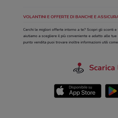
VOLANTINI E OFFERTE DI BANCHE E ASSICU
Cerchi le migliori offerte intorno a te? Scopri gli sconti e 
aiutiamo a scegliere il più conveniente e adatto alle tue
punto vendita puoi trovare inoltre informazioni utili come l
Scarica 