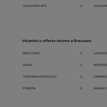
VOLANTINO MPS
VOLANTI
Volantini e offerte intorno a Bracciano
BRACCIANO
LADISPOL
ROMA
MONTER
GUIDONIA MONTECELIO
CIAMPIN
POMEZIA
ALBANO 