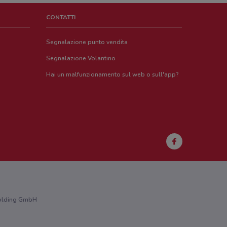
CONTATTI
Segnalazione punto vendita
Segnalazione Volantino
Hai un malfunzionamento sul web o sull'app?
 Holding GmbH