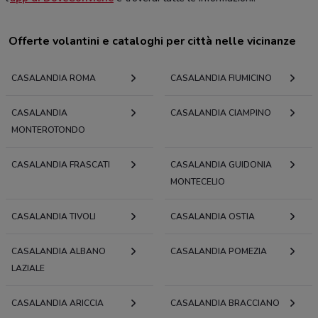
Offerte volantini e cataloghi per città nelle vicinanze
CASALANDIA ROMA
CASALANDIA FIUMICINO
CASALANDIA
CASALANDIA CIAMPINO
MONTEROTONDO
CASALANDIA FRASCATI
CASALANDIA GUIDONIA
MONTECELIO
CASALANDIA TIVOLI
CASALANDIA OSTIA
CASALANDIA ALBANO
CASALANDIA POMEZIA
LAZIALE
CASALANDIA ARICCIA
CASALANDIA BRACCIANO