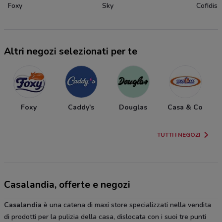
Foxy
Sky
Cofidis
Altri negozi selezionati per te
Foxy
Caddy's
Douglas
Casa & Co
TUTTI I NEGOZI
Casalandia, offerte e negozi
Casalandia
è una catena di maxi store specializzati nella vendita
di prodotti per la pulizia della casa, dislocata con i suoi tre punti