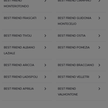
BEST FRIEND
BEST FRIEND CIAMPINO
MONTEROTONDO
BEST FRIEND FRASCATI
BEST FRIEND GUIDONIA
MONTECELIO
BEST FRIEND TIVOLI
BEST FRIEND OSTIA
BEST FRIEND ALBANO
BEST FRIEND POMEZIA
LAZIALE
BEST FRIEND ARICCIA
BEST FRIEND BRACCIANO
BEST FRIEND LADISPOLI
BEST FRIEND VELLETRI
BEST FRIEND APRILIA
BEST FRIEND
VALMONTONE