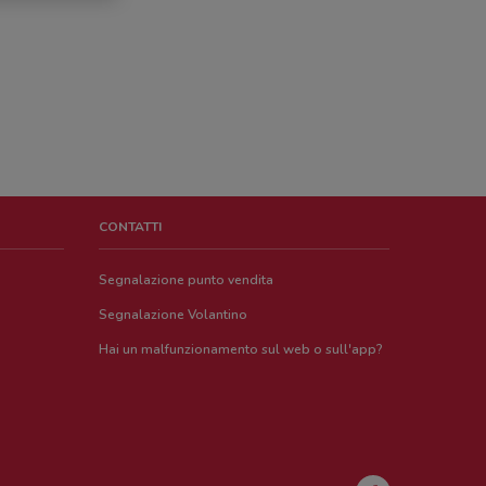
CONTATTI
Segnalazione punto vendita
Segnalazione Volantino
Hai un malfunzionamento sul web o sull'app?