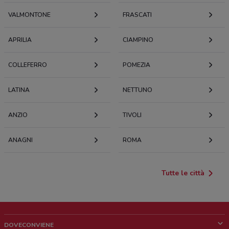
VALMONTONE
FRASCATI
APRILIA
CIAMPINO
COLLEFERRO
POMEZIA
LATINA
NETTUNO
ANZIO
TIVOLI
ANAGNI
ROMA
Tutte le città
DOVECONVIENE