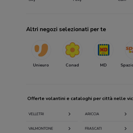
Altri negozi selezionati per te
Unieuro
Conad
MD
Spazi
Offerte volantini e cataloghi per città nelle vi
VELLETRI
ARICCIA
VALMONTONE
FRASCATI