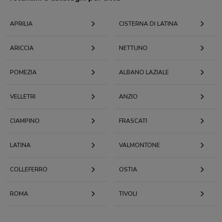
APRILIA
CISTERNA DI LATINA
ARICCIA
NETTUNO
POMEZIA
ALBANO LAZIALE
VELLETRI
ANZIO
CIAMPINO
FRASCATI
LATINA
VALMONTONE
COLLEFERRO
OSTIA
ROMA
TIVOLI