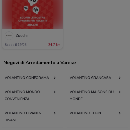
Zucchi
Scade il 19/05
24.7 km
Negozi di Arredamento a Varese
VOLANTINO CONFORAMA
VOLANTINO GRANCASA
VOLANTINO MONDO
VOLANTINO MAISONS DU
CONVENIENZA
MONDE
VOLANTINO DIVANI &
VOLANTINO THUN
DIVANI