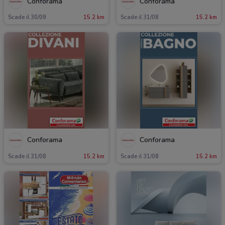
Conforama
Conforama
Scade il 30/09
15.2 km
Scade il 31/08
15.2 km
Conforama
Conforama
Scade il 31/08
15.2 km
Scade il 31/08
15.2 km