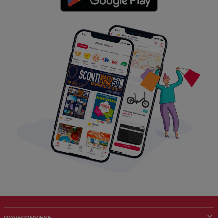
DOVECONVIENE