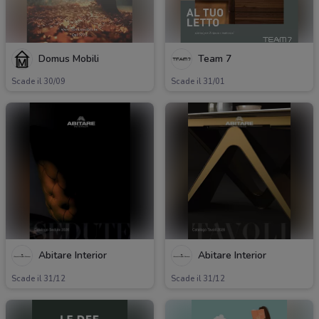
Domus Mobili
Team 7
Scade il 30/09
Scade il 31/01
Abitare Interior
Abitare Interior
Scade il 31/12
Scade il 31/12