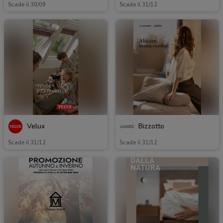
Scade il 30/09
Scade il 31/12
Velux
Bizzotto
Scade il 31/12
Scade il 31/12