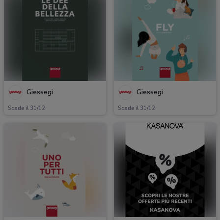
Giessegi
Giessegi
Scade il 31/12
Scade il 31/12