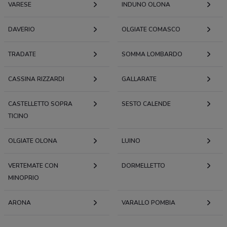
VARESE
INDUNO OLONA
DAVERIO
OLGIATE COMASCO
TRADATE
SOMMA LOMBARDO
CASSINA RIZZARDI
GALLARATE
CASTELLETTO SOPRA
SESTO CALENDE
TICINO
OLGIATE OLONA
LUINO
VERTEMATE CON
DORMELLETTO
MINOPRIO
ARONA
VARALLO POMBIA