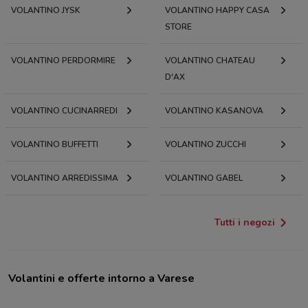
VOLANTINO JYSK
VOLANTINO HAPPY CASA
STORE
VOLANTINO PERDORMIRE
VOLANTINO CHATEAU
D'AX
VOLANTINO CUCINARREDI
VOLANTINO KASANOVA
VOLANTINO BUFFETTI
VOLANTINO ZUCCHI
VOLANTINO ARREDISSIMA
VOLANTINO GABEL
Tutti i negozi
Volantini e offerte intorno a Varese