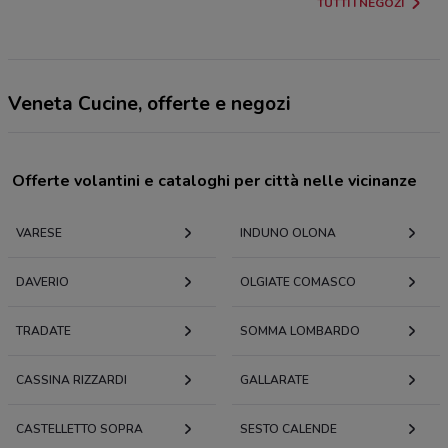
TUTTI I NEGOZI
Veneta Cucine, offerte e negozi
Offerte volantini e cataloghi per città nelle vicinanze
VARESE
INDUNO OLONA
DAVERIO
OLGIATE COMASCO
TRADATE
SOMMA LOMBARDO
CASSINA RIZZARDI
GALLARATE
CASTELLETTO SOPRA
SESTO CALENDE