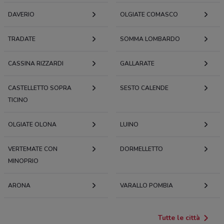
DAVERIO
OLGIATE COMASCO
TRADATE
SOMMA LOMBARDO
CASSINA RIZZARDI
GALLARATE
CASTELLETTO SOPRA
SESTO CALENDE
TICINO
OLGIATE OLONA
LUINO
VERTEMATE CON
DORMELLETTO
MINOPRIO
ARONA
VARALLO POMBIA
Tutte le città