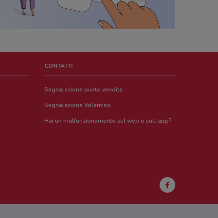
CONTATTI
Segnalazione punto vendita
Segnalazione Volantino
Hai un malfunzionamento sul web o sull'app?