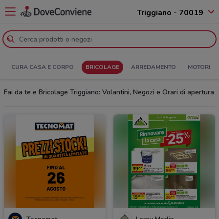
Triggiano - 70019
CURA CASA E CORPO
BRICOLAGE
ARREDAMENTO
MOTORI
Fai da te e Bricolage Triggiano: Volantini, Negozi e Orari di apertura