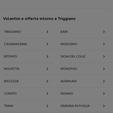
Volantini e offerte intorno a Triggiano
TRIGGIANO
BARI
CASAMASSIMA
MODUGNO
BITONTO
GIOIA DEL COLLE
MOLFETTA
MONOPOLI
BISCEGLIE
ALTAMURA
CORATO
FASANO
TRANI
GRAVINA IN PUGLIA