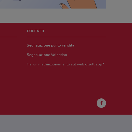
CONTATTI
Segnalazione punto vendita
Segnalazione Volantino
Hai un malfunzionamento sul web o sull'app?