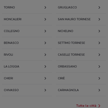
TORINO
GRUGLIASCO
MONCALIERI
SAN MAURO TORINESE
COLLEGNO
NICHELINO
BEINASCO
SETTIMO TORINESE
RIVOLI
CASELLE TORINESE
LA LOGGIA
ORBASSANO
CHIERI
CIRIÈ
CHIVASSO
CARMAGNOLA
Tutte le città