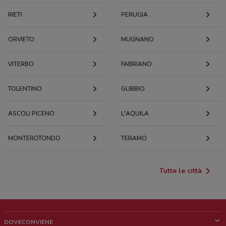
RIETI
PERUGIA
ORVIETO
MUGNANO
VITERBO
FABRIANO
TOLENTINO
GUBBIO
ASCOLI PICENO
L'AQUILA
MONTEROTONDO
TERAMO
Tutte le città
DOVECONVIENE