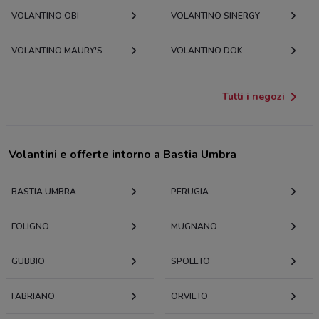
VOLANTINO OBI
VOLANTINO SINERGY
VOLANTINO MAURY'S
VOLANTINO DOK
Tutti i negozi
Volantini e offerte intorno a Bastia Umbra
BASTIA UMBRA
PERUGIA
FOLIGNO
MUGNANO
GUBBIO
SPOLETO
FABRIANO
ORVIETO