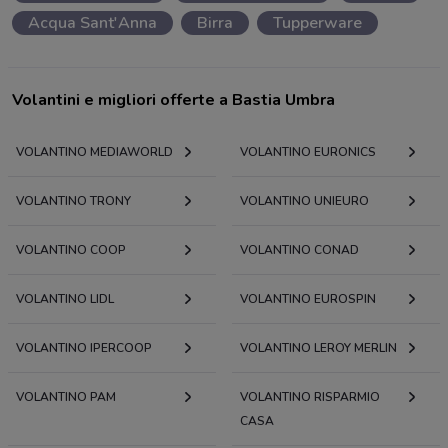
Acqua Sant'Anna
Birra
Tupperware
Volantini e migliori offerte a Bastia Umbra
VOLANTINO MEDIAWORLD
VOLANTINO EURONICS
VOLANTINO TRONY
VOLANTINO UNIEURO
VOLANTINO COOP
VOLANTINO CONAD
VOLANTINO LIDL
VOLANTINO EUROSPIN
VOLANTINO IPERCOOP
VOLANTINO LEROY MERLIN
VOLANTINO PAM
VOLANTINO RISPARMIO
CASA