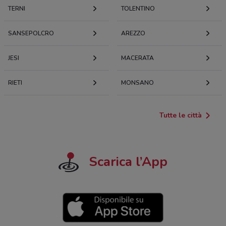
TERNI
TOLENTINO
SANSEPOLCRO
AREZZO
JESI
MACERATA
RIETI
MONSANO
Tutte le città
Scarica l’App