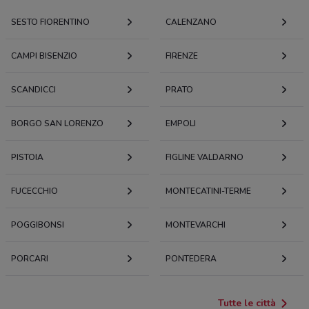
SESTO FIORENTINO
CALENZANO
CAMPI BISENZIO
FIRENZE
SCANDICCI
PRATO
BORGO SAN LORENZO
EMPOLI
PISTOIA
FIGLINE VALDARNO
FUCECCHIO
MONTECATINI-TERME
POGGIBONSI
MONTEVARCHI
PORCARI
PONTEDERA
Tutte le città