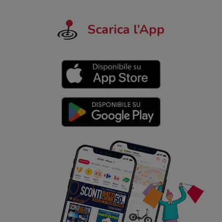
Scarica l’App