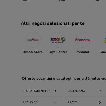
Altri negozi selezionati per te
Bimbo Store
Toys Center
Prenatal
Gio
Offerte volantini e cataloghi per città nelle vi
SESTO FIORENTINO
CALENZANO
SCANDICCI
PRATO