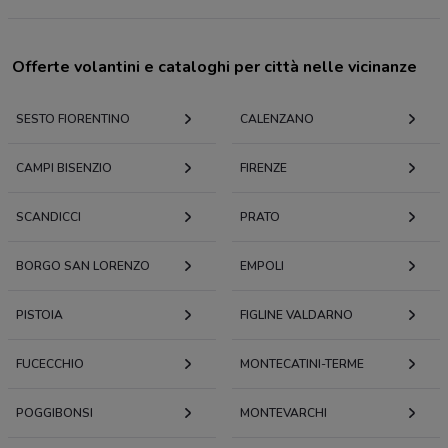
Offerte volantini e cataloghi per città nelle vicinanze
SESTO FIORENTINO
CALENZANO
CAMPI BISENZIO
FIRENZE
SCANDICCI
PRATO
BORGO SAN LORENZO
EMPOLI
PISTOIA
FIGLINE VALDARNO
FUCECCHIO
MONTECATINI-TERME
POGGIBONSI
MONTEVARCHI