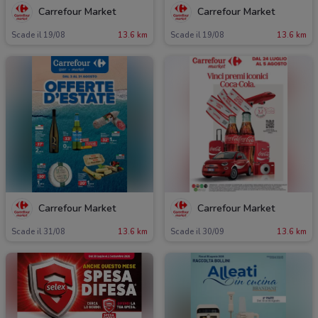
Carrefour Market
Carrefour Market
Scade il 19/08
13.6 km
Scade il 19/08
13.6 km
Carrefour Market
Carrefour Market
Scade il 31/08
13.6 km
Scade il 30/09
13.6 km