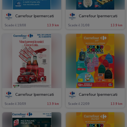
Carrefour Ipermercati
Carrefour Ipermercati
Scade il 19/08
13.9 km
Scade il 31/08
13.9 km
Carrefour Ipermercati
Carrefour Ipermercati
Scade il 30/09
13.9 km
Scade il 22/09
13.9 km