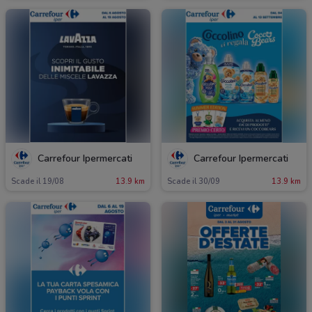
Carrefour Ipermercati
Carrefour Ipermercati
Scade il 19/08
13.9 km
Scade il 30/09
13.9 km