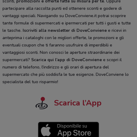
sconti,
promozioni e offerte fatte su misura per te
. Oppure
partecipare alla raccolta punti ed ottenere sconti e godere di
vantaggi speciali. Navigando su DoveConviene.it potrai scoprire
tante formule di supermercati e ipermercati per tutti i gusti e tutte
le tasche.
Iscriviti alla newsletter di DoveConviene
e ricevi in
anteprima i cataloghi con le migliori offerte, le promozioni e gli
eventuali coupon che ti faranno usufruire di imperdibili e
vantaggiosi sconti. Non conosci le aperture straordinarie dei
supermercati?
Scarica qui l’app di DoveConviene
e scopri il
numero di telefono, l'indirizzo e gli orari di apertura del
supermercato che più soddisfa le tue esigenze. DoveConviene lo
specialista del tuo risparmio!
Scarica l’App