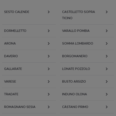
SESTO CALENDE
CASTELLETTO SOPRA
TICINO
DORMELLETTO
VARALLO POMBIA
ARONA
SOMMA LOMBARDO
DAVERIO
BORGOMANERO
GALLARATE
LONATE POZZOLO
VARESE
BUSTO ARSIZIO
TRADATE
INDUNO OLONA
ROMAGNANO SESIA
CÀSTANO PRIMO