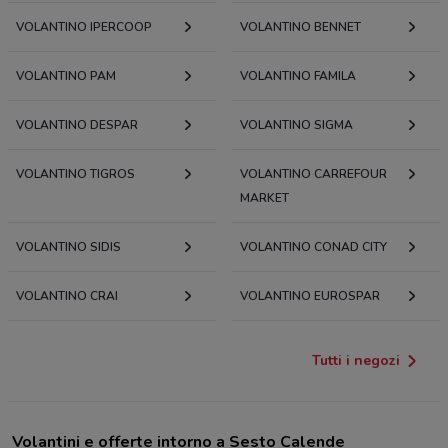
VOLANTINO IPERCOOP
VOLANTINO BENNET
VOLANTINO PAM
VOLANTINO FAMILA
VOLANTINO DESPAR
VOLANTINO SIGMA
VOLANTINO TIGROS
VOLANTINO CARREFOUR
MARKET
VOLANTINO SIDIS
VOLANTINO CONAD CITY
VOLANTINO CRAI
VOLANTINO EUROSPAR
Tutti i negozi
Volantini e offerte intorno a Sesto Calende