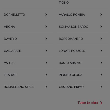
TICINO
DORMELLETTO
VARALLO POMBIA
ARONA
SOMMA LOMBARDO
DAVERIO
BORGOMANERO
GALLARATE
LONATE POZZOLO
VARESE
BUSTO ARSIZIO
TRADATE
INDUNO OLONA
ROMAGNANO SESIA
CÀSTANO PRIMO
Tutte le città