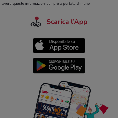
avere queste informazioni sempre a portata di mano.
Scarica l’App