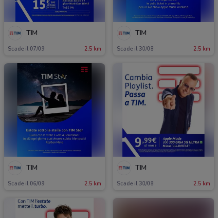
TIM
TIM
Scade il 07/09
2.5 km
Scade il 30/08
2.5 km
TIM
TIM
Scade il 06/09
2.5 km
Scade il 30/08
2.5 km