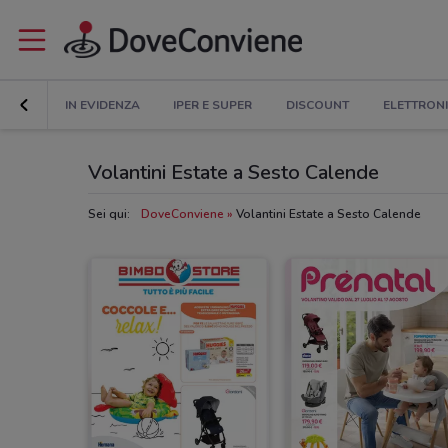
IN EVIDENZA
IPER E SUPER
DISCOUNT
ELETTRON
Volantini Estate a Sesto Calende
Sei qui:
DoveConviene
Volantini Estate a Sesto Calende