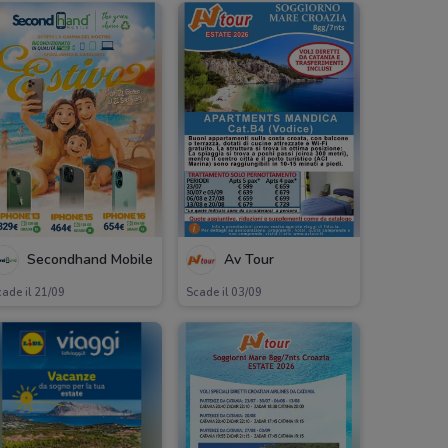
Secondhand Mobile
Av Tour
ade il 21/09
Scade il 03/09