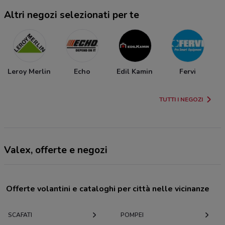
Altri negozi selezionati per te
Leroy Merlin
Echo
Edil Kamin
Fervi
TUTTI I NEGOZI
Valex, offerte e negozi
Offerte volantini e cataloghi per città nelle vicinanze
SCAFATI
POMPEI