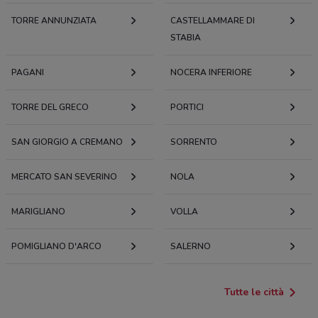
TORRE ANNUNZIATA
CASTELLAMMARE DI
STABIA
PAGANI
NOCERA INFERIORE
TORRE DEL GRECO
PORTICI
SAN GIORGIO A CREMANO
SORRENTO
MERCATO SAN SEVERINO
NOLA
MARIGLIANO
VOLLA
POMIGLIANO D'ARCO
SALERNO
Tutte le città