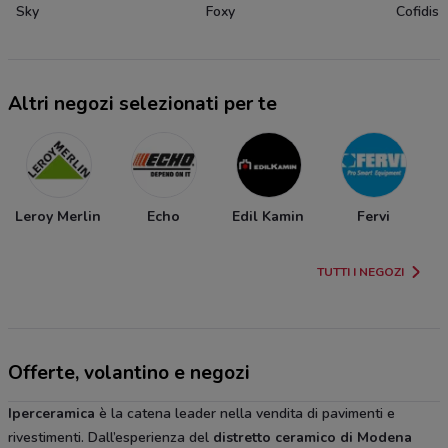
Sky
Foxy
Cofidis
Altri negozi selezionati per te
Leroy Merlin
Echo
Edil Kamin
Fervi
TUTTI I NEGOZI
Offerte, volantino e negozi
Iperceramica
è la catena leader nella vendita di pavimenti e
rivestimenti. Dall’esperienza del
distretto ceramico di Modena