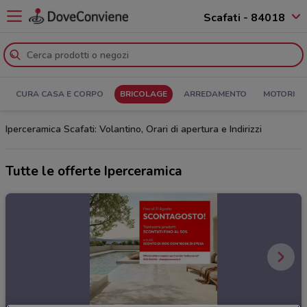
Scafati - 84018
CURA CASA E CORPO
BRICOLAGE
ARREDAMENTO
MOTORI
Iperceramica Scafati: Volantino, Orari di apertura e Indirizzi
Tutte le offerte Iperceramica